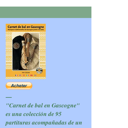
—
"Carnet de bal en Gascogne"
es una colección de 95
partituras acompañadas de un